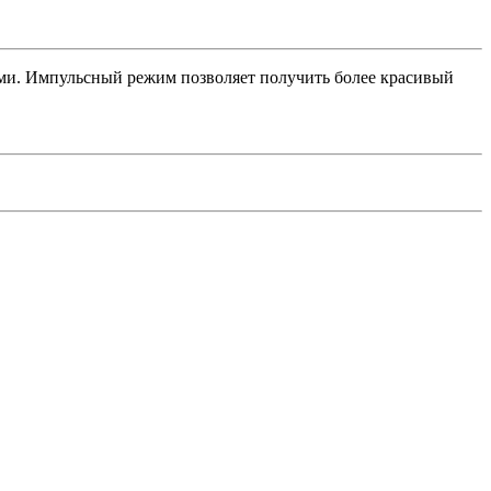
ами. Импульсный режим позволяет получить более красивый