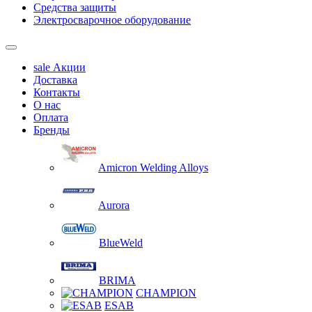
Средства защиты
Электросварочное оборудование
sale
Акции
Доставка
Контакты
О нас
Оплата
Бренды
Amicron Welding Alloys
Aurora
BlueWeld
BRIMA
CHAMPION
ESAB