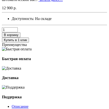
12 900 р.
Доступность:
На складе
В корзину
Купить в 1 клик
Преимущества
Быстрая оплата
Доставка
Поддержка
Описание