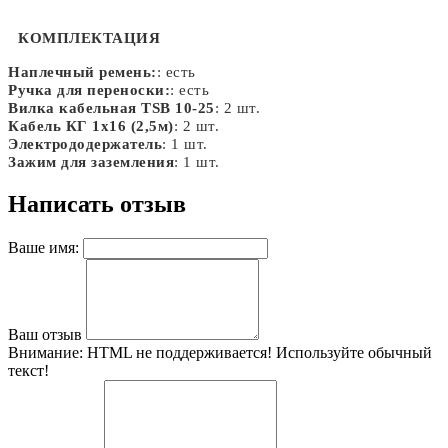
КОМПЛЕКТАЦИЯ
Наплечный ремень:
: есть
Ручка для переноски:
: есть
Вилка кабельная TSB 10-25
: 2 шт.
Кабель КГ 1х16 (2,5м)
: 2 шт.
Электрододержатель
: 1 шт.
Зажим для заземления
: 1 шт.
Написать отзыв
Ваше имя:
Ваш отзыв
Внимание:
HTML не поддерживается! Используйте обычный
текст!