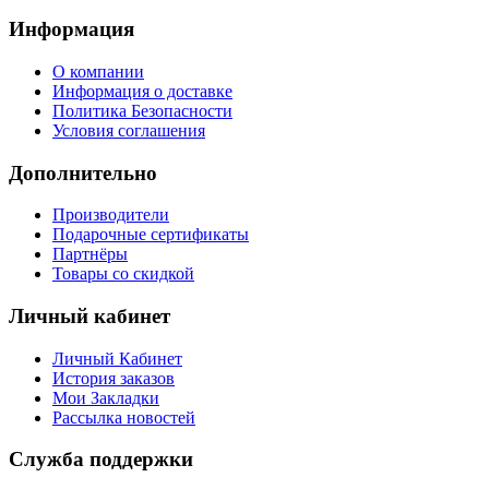
Информация
О компании
Информация о доставке
Политика Безопасности
Условия соглашения
Дополнительно
Производители
Подарочные сертификаты
Партнёры
Товары со скидкой
Личный кабинет
Личный Кабинет
История заказов
Мои Закладки
Рассылка новостей
Служба поддержки