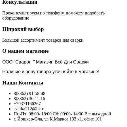
Консультации
Проконсультируем по телефону, поможем подобрать
оборудование
Широкий выбор
Большой ассортимент товаров для сварки
О нашем магазине
ООО "Сварог+" Магазин Всё Для Сварки
Наличие и цену товара уточняйте в магазине!
Наши Контакты
8(8362) 91-58-48
8(8362) 36-11-16
+79371166267
svarka212@bk.ru
Пн-Пт: 08:00- 18:00 Сб: 09:00- 14:00 Вс: выходной
г. Йошкар-Ола, ул.К.Маркса 133 к1. офис 101