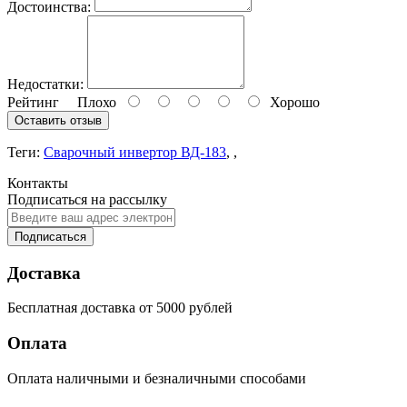
Достоинства:
Недостатки:
Рейтинг
Плохо
Хорошо
Оставить отзыв
Теги:
Сварочный инвертор ВД-183
,
,
Контакты
Подписаться на рассылку
Подписаться
Доставка
Бесплатная доставка от 5000 рублей
Оплата
Оплата наличными и безналичными способами