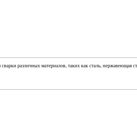
рки различных материалов, таких как сталь, нержавеющая сталь