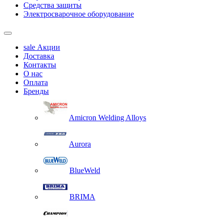
Средства защиты
Электросварочное оборудование
sale
Акции
Доставка
Контакты
О нас
Оплата
Бренды
Amicron Welding Alloys
Aurora
BlueWeld
BRIMA