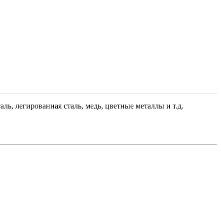
, легированная сталь, медь, цветные металлы и т.д.