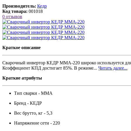
Производитель:
Кедр
Код товара:
001018
0 отзывов
Краткое описание
Сварочный инвертор КЕДР MMA-220 широко используется для сва
Коэффициент КПД достигает 85%. В режиме...
Читать далее...
Краткие атрибуты
Тип сварки -
MMA
Бренд -
КЕДР
Вес брутто, кг -
5,3
Напряжение сети -
220