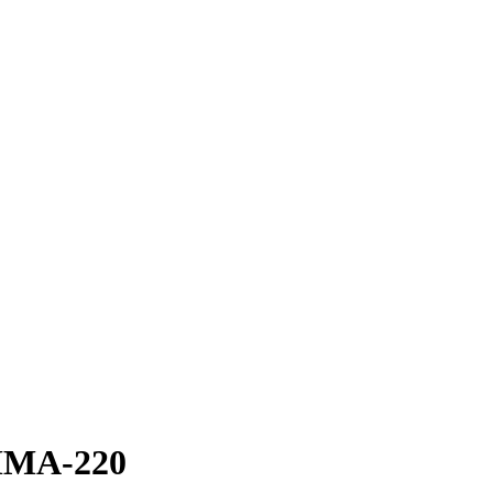
MMA-220