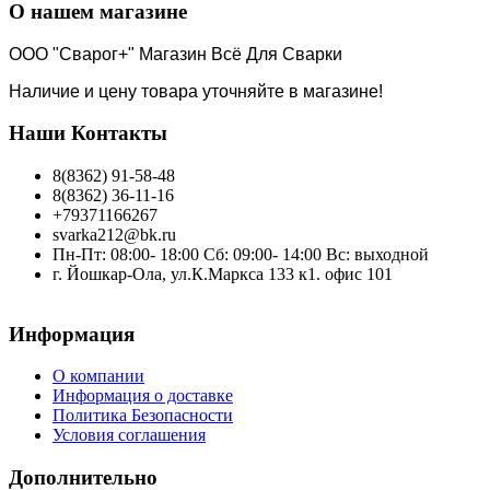
О нашем магазине
ООО "Сварог+" Магазин Всё Для Сварки
Наличие и цену товара уточняйте в магазине!
Наши Контакты
8(8362) 91-58-48
8(8362) 36-11-16
+79371166267
svarka212@bk.ru
Пн-Пт: 08:00- 18:00 Сб: 09:00- 14:00 Вс: выходной
г. Йошкар-Ола, ул.К.Маркса 133 к1. офис 101
Информация
О компании
Информация о доставке
Политика Безопасности
Условия соглашения
Дополнительно