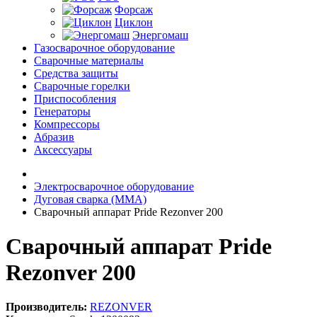
Форсаж
Циклон
Энергомаш
Газосварочное оборудование
Сварочные материалы
Средства защиты
Сварочные горелки
Приспособления
Генераторы
Компрессоры
Абразив
Аксессуары
Электросварочное оборудование
Дуговая сварка (MMA)
Сварочный аппарат Pride Rezonver 200
Сварочный аппарат Pride
Rezonver 200
Производитель:
REZONVER