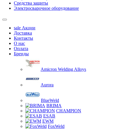
Средства защиты
Электросварочное оборудование
sale
Акции
Доставка
Контакты
О нас
Оплата
Бренды
Amicron Welding Alloys
Aurora
BlueWeld
BRIMA
CHAMPION
ESAB
EWM
FoxWeld