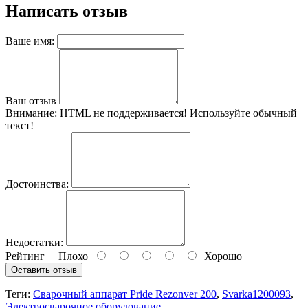
Написать отзыв
Ваше имя:
Ваш отзыв
Внимание:
HTML не поддерживается! Используйте обычный
текст!
Достоинства:
Недостатки:
Рейтинг
Плохо
Хорошо
Оставить отзыв
Теги:
Сварочный аппарат Pride Rezonver 200
,
Svarka1200093
,
Электросварочное оборудование