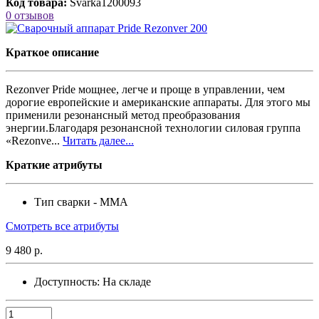
Код товара:
Svarka1200093
0 отзывов
Краткое описание
Rezonver Pride мощнее, легче и проще в управлении, чем
дорогие европейские и американские аппараты. Для этого мы
применили резонансный метод преобразования
энергии.Благодаря резонансной технологии силовая группа
«Rezonve...
Читать далее...
Краткие атрибуты
Тип сварки -
MMA
Смотреть все атрибуты
9 480 р.
Доступность:
На складе