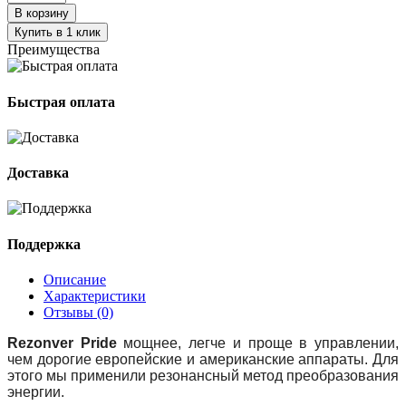
В корзину
Купить в 1 клик
Преимущества
Быстрая оплата
Доставка
Поддержка
Описание
Характеристики
Отзывы (0)
Rezonver Pride
мощнее, легче и проще в управлении,
чем дорогие европейские и американские аппараты. Для
этого мы применили резонансный метод преобразования
энергии.