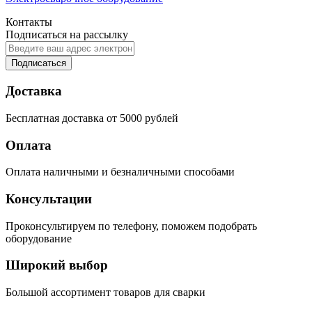
Контакты
Подписаться на рассылку
Подписаться
Доставка
Бесплатная доставка от 5000 рублей
Оплата
Оплата наличными и безналичными способами
Консультации
Проконсультируем по телефону, поможем подобрать
оборудование
Широкий выбор
Большой ассортимент товаров для сварки