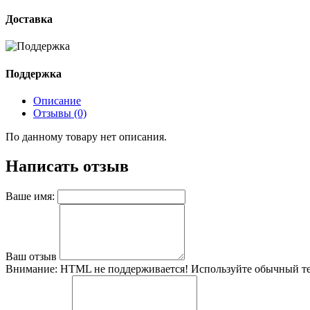
Доставка
Поддержка
Описание
Отзывы (0)
По данному товару нет описания.
Написать отзыв
Ваше имя:
Ваш отзыв
Внимание:
HTML не поддерживается! Используйте обычный те