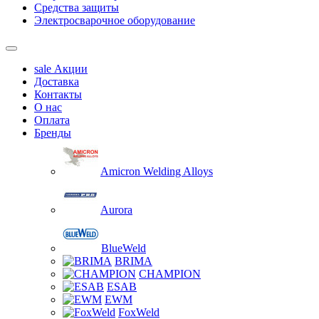
Средства защиты
Электросварочное оборудование
sale
Акции
Доставка
Контакты
О нас
Оплата
Бренды
Amicron Welding Alloys
Aurora
BlueWeld
BRIMA
CHAMPION
ESAB
EWM
FoxWeld