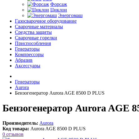
Форсаж
Циклон
Энергомаш
Газосварочное оборудование
Сварочные материалы
Средства защиты
Сварочные горелки
Приспособления
Генераторы
Компрессоры
Абразив
Аксессуары
Генераторы
Aurora
Бензогенератор Aurora AGE 8500 D PLUS
Бензогенератор Aurora AGE 8
Производитель:
Aurora
Код товара:
Aurora AGE 8500 D PLUS
0 отзывов