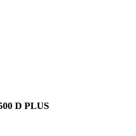
500 D PLUS